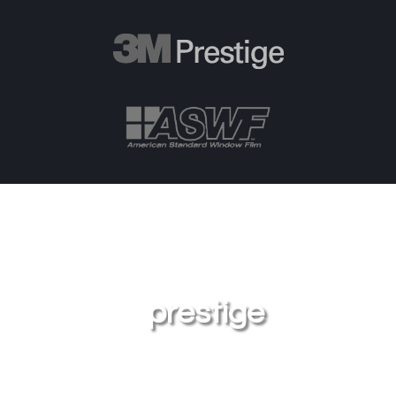
prestige