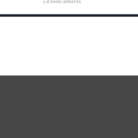
y al medio ambiente.