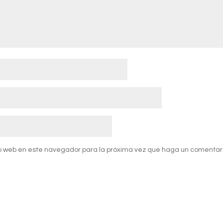
tio web en este navegador para la próxima vez que haga un comentari