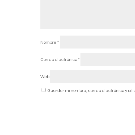
Nombre
*
Correo electrónico
*
Web
Guardar mi nombre, correo electrónico y si