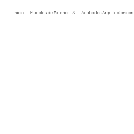
Inicio
Muebles de Exterior
Acabados Arquitectónicos