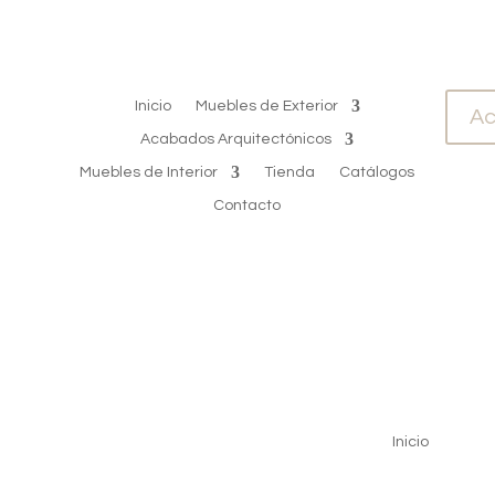
Inicio
Muebles de Exterior
Ac
Acabados Arquitectónicos
Muebles de Interior
Tienda
Catálogos
Contacto
Inicio