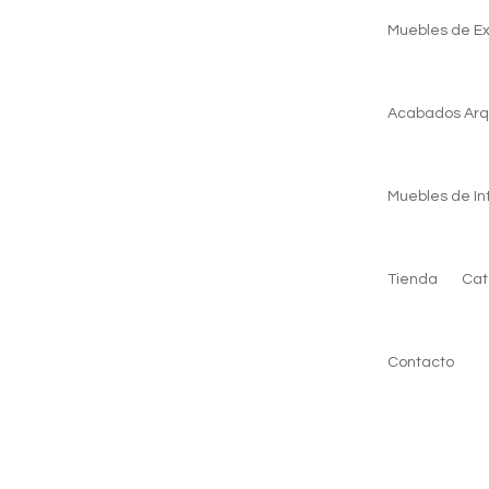
Muebles de Ex
Acabados Arq
Muebles de Int
Tienda
Cat
Contacto