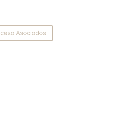
ceso Asociados