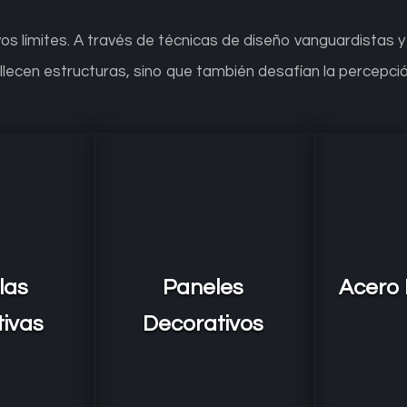
os límites. A través de técnicas de diseño vanguardistas y
lecen estructuras, sino que también desafían la percepción
las
Paneles
Acero 
tivas
Decorativos