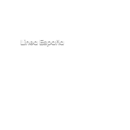
Linea España