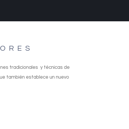
IORES
nes tradicionales y técnicas de
que también establece un nuevo