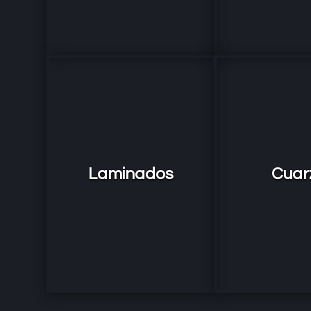
Laminados
Cuar