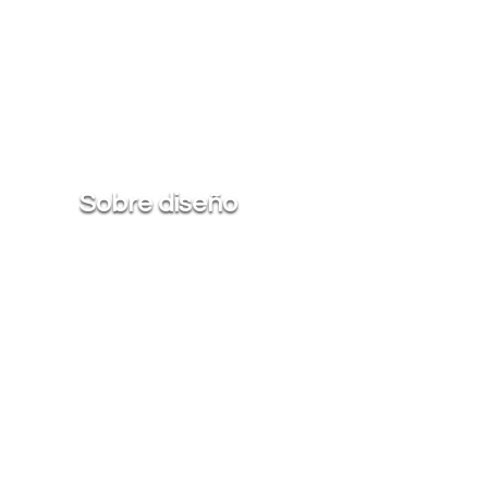
Sobre diseño