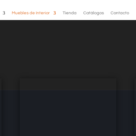
Muebles de Interior
Tienda
Catálogos
Contacto