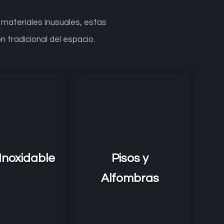
 materiales inusuales, estas
 tradicional del espacio.
Inoxidable
Pisos y
Alfombras