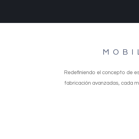
MOBI
Redefiniendo el concepto de es
fabricación avanzadas, cada m