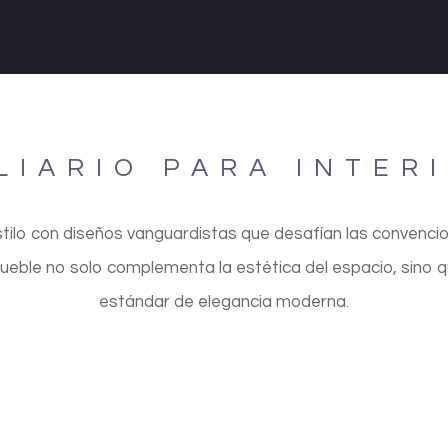
LIARIO PARA INTER
tilo con diseños vanguardistas que desafían las convencio
ueble no solo complementa la estética del espacio, sino 
estándar de elegancia moderna.