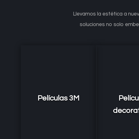
Llevamos la estética a nuev
soluciones no solo embel
Películas 3M
Pelícu
decora