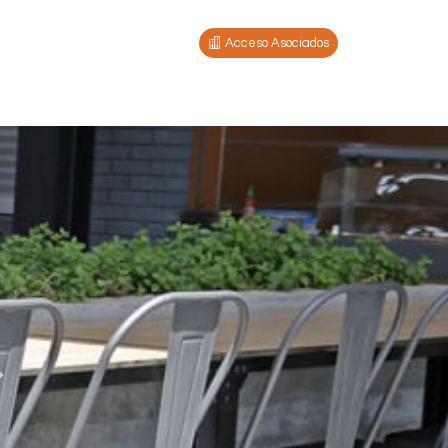
Acceso Asociados