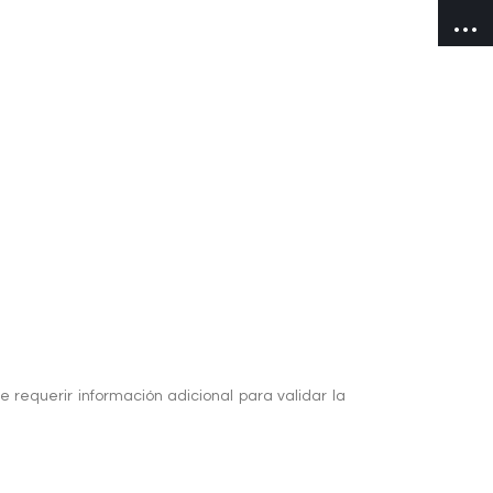
 requerir información adicional para validar la