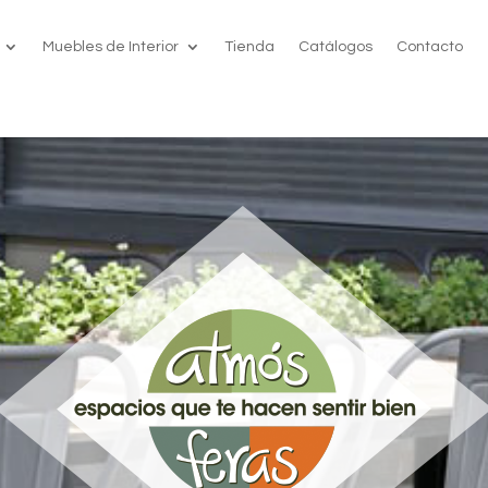
Muebles de Interior
Tienda
Catálogos
Contacto