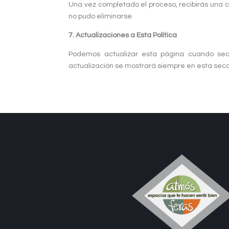
Una vez completado el proceso, recibirás una c
no pudo eliminarse.
7. Actualizaciones a Esta Política
Podemos actualizar esta página cuando sea 
actualización se mostrará siempre en esta secc