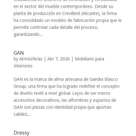
en el sector del mueble contemporáneo. Desde su
planta de producción en Crevillent (Alicante), la firma
ha consolidado un modelo de fabricación propia que le
permite controlar cada detalle del proceso,
garantizando...
GAN
by
Atmósferas
|
Abr 7, 2026
|
Mobiliario para
Interiores
GAN es la marca de alma artesana de Gandia Blasco
Group, una firma que ha logrado redefinir el concepto
de diseño textil a nivel global. Lejos de ser meros
accesorios decorativos, las alfombras y espacios de
GAN son piezas con identidad propia que aportan
calidez,...
Dressy