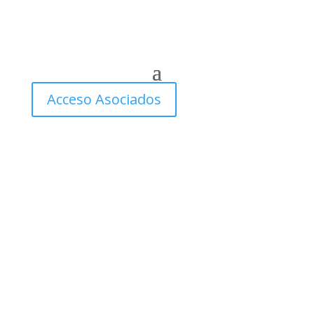
Acceso Asociados