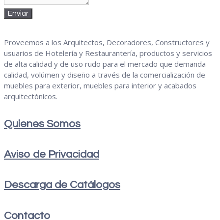
Enviar
Proveemos a los Arquitectos, Decoradores, Constructores y
usuarios de Hotelería y Restaurantería, productos y servicios
de alta calidad y de uso rudo para el mercado que demanda
calidad, volú­men y diseño a través de la comercialización de
muebles para exterior, muebles para interior y acabados
arquitectónicos.
Quienes Somos
Aviso de Privacidad
Descarga de Catálogos
Contacto