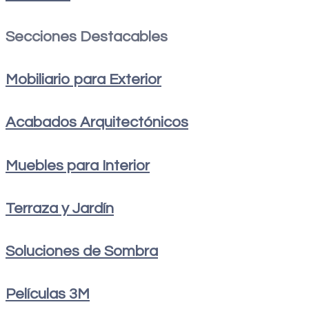
Secciones Destacables
Mobiliario para Exterior
Acabados Arquitectónicos
Muebles para Interior
Terraza y Jardín
Soluciones de Sombra
Películas 3M