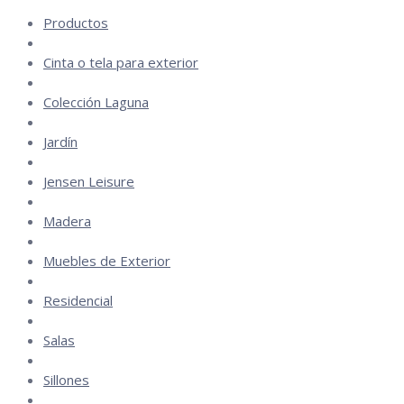
Productos
Cinta o tela para exterior
Colección Laguna
Jardín
Jensen Leisure
Madera
Muebles de Exterior
Residencial
Salas
Sillones