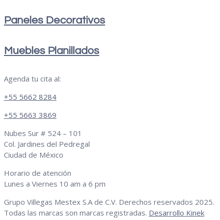
Paneles Decorativos
Muebles Planillados
Agenda tu cita al:
+55 5662 8284
+55 5663 3869
Nubes Sur # 524 – 101
Col. Jardines del Pedregal
Ciudad de México
Horario de atención
Lunes a Viernes 10 am a 6 pm
Grupo Villegas Mestex S.A de C.V. Derechos reservados 2025.
Todas las marcas son marcas registradas.
Desarrollo Kinek