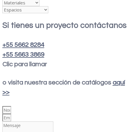
Si tienes un proyecto contáctanos
+55 5662 8284
+55 5663 3869
Clic para llamar
o visita nuestra sección de catálogos
aquí
>>