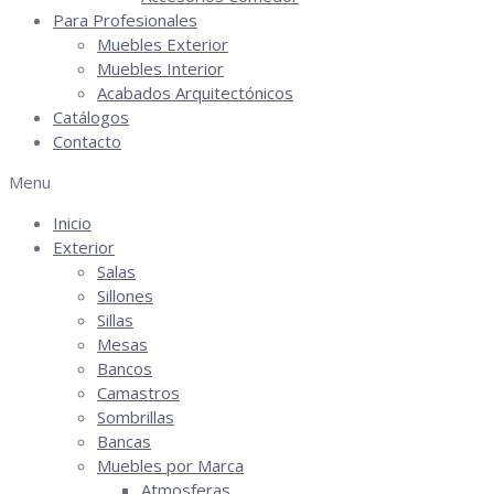
Para Profesionales
Muebles Exterior
Muebles Interior
Acabados Arquitectónicos
Catálogos
Contacto
Menu
Inicio
Exterior
Salas
Sillones
Sillas
Mesas
Bancos
Camastros
Sombrillas
Bancas
Muebles por Marca
Atmosferas