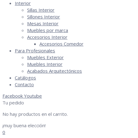
Interior
Sillas Interior
Sillones Interior
Mesas Interior
Muebles por marca
Accesorios Interior
Accesorios Comedor
Para Profesionales
Muebles Exterior
Muebles Interior
Acabados Arquitectónicos
Catálogos
Contacto
Facebook
Youtube
Tu pedido
No hay productos en el carrito.
¡muy buena elección!
0