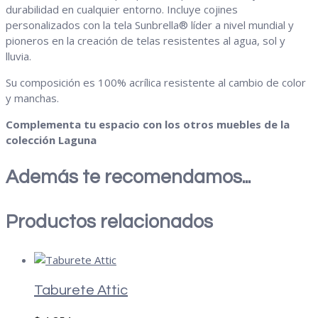
durabilidad en cualquier entorno. Incluye cojines
personalizados con la tela Sunbrella® líder a nivel mundial y
pioneros en la creación de telas resistentes al agua, sol y
lluvia.
Su composición es 100% acrílica resistente al cambio de color
y manchas.
Complementa tu espacio con los otros muebles de la
colección Laguna
Además te recomendamos...
Productos relacionados
Taburete Attic