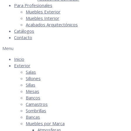
Para Profesionales
Muebles Exterior
Muebles Interior
Acabados Arquitectónicos
Catálogos
Contacto
Menu
Inicio
Exterior
Salas
Sillones
Sillas
Mesas
Bancos
Camastros
Sombrillas
Bancas
Muebles por Marca
Atmosferas