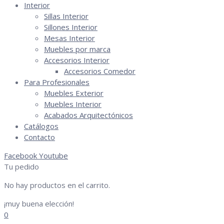
Interior
Sillas Interior
Sillones Interior
Mesas Interior
Muebles por marca
Accesorios Interior
Accesorios Comedor
Para Profesionales
Muebles Exterior
Muebles Interior
Acabados Arquitectónicos
Catálogos
Contacto
Facebook
Youtube
Tu pedido
No hay productos en el carrito.
¡muy buena elección!
0