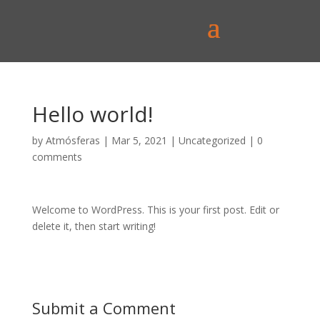
Hello world!
by
Atmósferas
|
Mar 5, 2021
|
Uncategorized
|
0
comments
Welcome to WordPress. This is your first post. Edit or
delete it, then start writing!
Submit a Comment