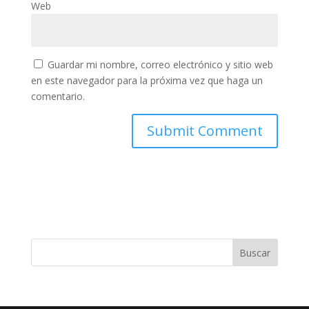
Web
Guardar mi nombre, correo electrónico y sitio web
en este navegador para la próxima vez que haga un
comentario.