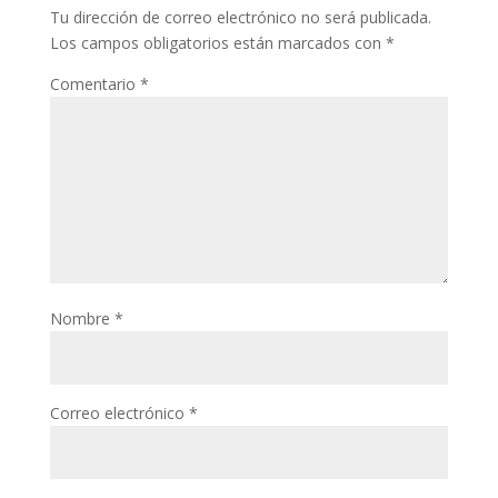
Tu dirección de correo electrónico no será publicada.
Los campos obligatorios están marcados con
*
Comentario
*
Nombre
*
Correo electrónico
*